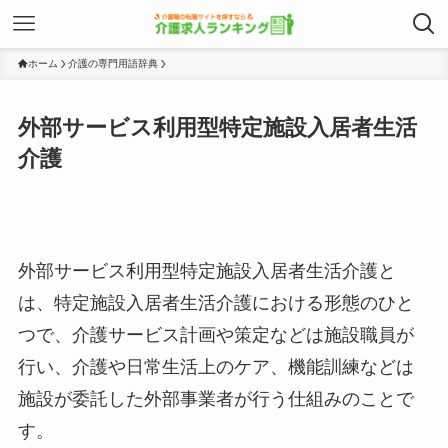
ホーム
介護の専門用語辞典
外部サービス利用型特定施設入居者生活
介護
外部サービス利用型特定施設入居者生活介護と
は、特定施設入居者生活介護における形態のひと
つで、介護サービス計画や策定などは施設職員が
行い、介護や日常生活上のケア、機能訓練などは
施設が委託した外部事業者が行う仕組みのことで
す。