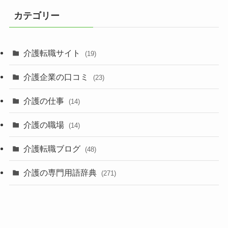
カテゴリー
介護転職サイト
(19)
介護企業の口コミ
(23)
介護の仕事
(14)
介護の職場
(14)
介護転職ブログ
(48)
介護の専門用語辞典
(271)