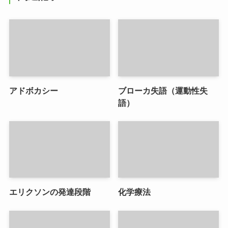
アドボカシー
ブローカ失語（運動性失
語）
エリクソンの発達段階
化学療法