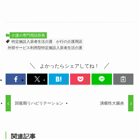
介護の専門用語辞典
特定施設入居者生活介護
か行の介護用語
外部サービス利用型特定施設入居者生活介護
よかったらシェアしてね！
回復期リハビリテーション
潰瘍性大腸炎
関連記事