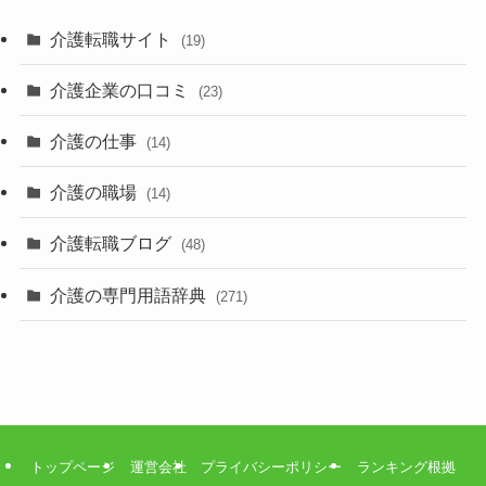
介護転職サイト
(19)
介護企業の口コミ
(23)
介護の仕事
(14)
介護の職場
(14)
介護転職ブログ
(48)
介護の専門用語辞典
(271)
トップページ
運営会社
プライバシーポリシー
ランキング根拠