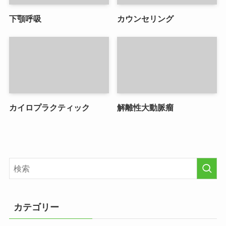
下顎呼吸
カウンセリング
カイロプラクティック
解離性大動脈瘤
カテゴリー