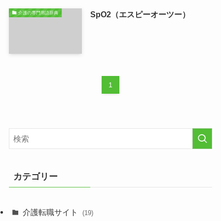
SpO2（エスピーオーツー）
介護の専門用語辞典
1
カテゴリー
介護転職サイト
(19)