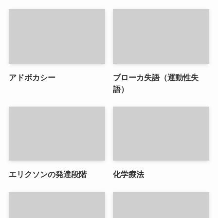
アドボカシー
ブローカ失語（運動性失
語）
エリクソンの発達段階
化学療法