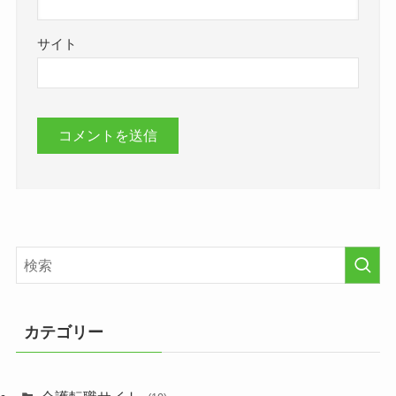
サイト
カテゴリー