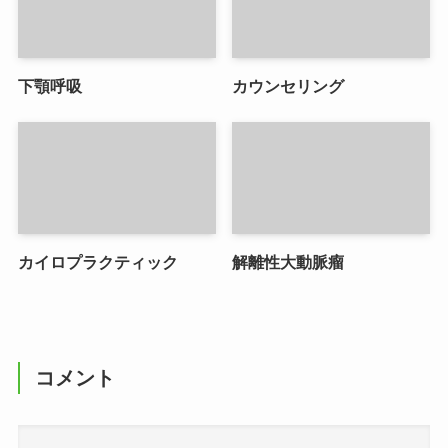
下顎呼吸
カウンセリング
カイロプラクティック
解離性大動脈瘤
コメント