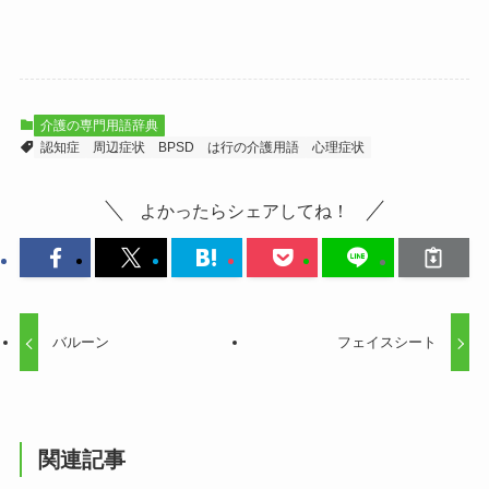
介護の専門用語辞典
認知症
周辺症状
BPSD
は行の介護用語
心理症状
よかったらシェアしてね！
バルーン
フェイスシート
関連記事