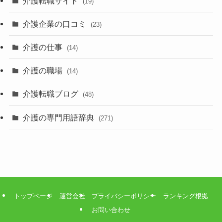
介護転職サイト
(19)
介護企業の口コミ
(23)
介護の仕事
(14)
介護の職場
(14)
介護転職ブログ
(48)
介護の専門用語辞典
(271)
トップページ
運営会社
プライバシーポリシー
ランキング根拠
お問い合わせ