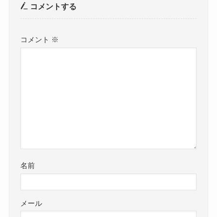
コメントする
コメント
※
名前
メール