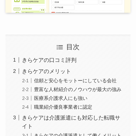
目次
きらケアの口コミ評判
きらケアのメリット
信頼と安心をモットーにしている会社
豊富な人材紹介のノウハウが最大の強み
医療系介護求人にも強い
職業紹介優良事業者に認定
きらケアは介護派遣にも対応した転職サ
イト
きらケアの介護派遣として働くメリット