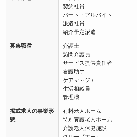
契約社員
パート・アルバイト
派遣社員
紹介予定派遣
募集職種
介護士
訪問介護員
サービス提供責任者
看護助手
ケアマネジャー
生活相談員
管理職
掲載求人の事業形
有料老人ホーム
態
特別養護老人ホーム
介護老人保健施設
グループホーム