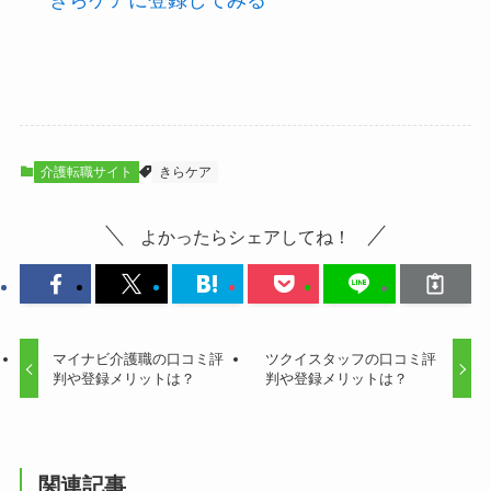
介護転職サイト
きらケア
よかったらシェアしてね！
マイナビ介護職の口コミ評
ツクイスタッフの口コミ評
判や登録メリットは？
判や登録メリットは？
関連記事