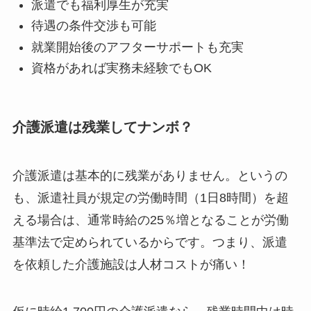
派遣でも福利厚生が充実
待遇の条件交渉も可能
就業開始後のアフターサポートも充実
資格があれば実務未経験でもOK
介護派遣は残業してナンボ？
介護派遣は基本的に残業がありません。というの
も、派遣社員が規定の労働時間（1日8時間）を超
える場合は、通常時給の25％増となることが労働
基準法で定められているからです。つまり、派遣
を依頼した介護施設は人材コストが痛い！