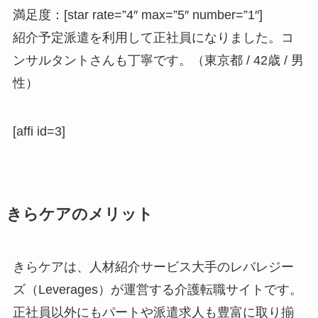
満足度：[star rate=”4″ max=”5″ number=”1″]
紹介予定派遣を利用して正社員になりました。コ
ンサルタントさんも丁寧です。（東京都 / 42歳 / 男
性）
[affi id=3]
きらケアのメリット
きらケアは、人材紹介サービス大手のレバレジー
ズ（Leverages）が運営する介護転職サイトです。
正社員以外にもパートや派遣求人も豊富に取り揃