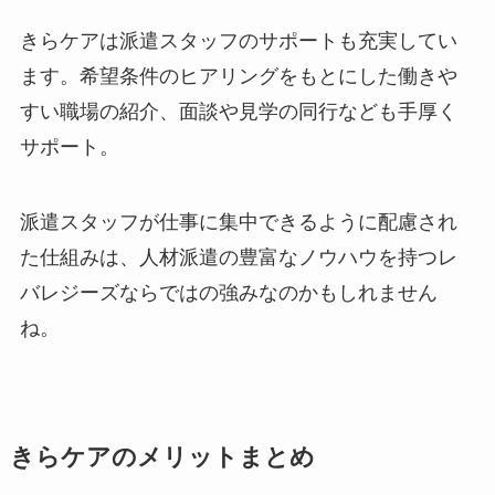
きらケアは派遣スタッフのサポートも充実してい
ます。希望条件のヒアリングをもとにした働きや
すい職場の紹介、面談や見学の同行なども手厚く
サポート。
派遣スタッフが仕事に集中できるように配慮され
た仕組みは、人材派遣の豊富なノウハウを持つレ
バレジーズならではの強みなのかもしれません
ね。
きらケアのメリットまとめ