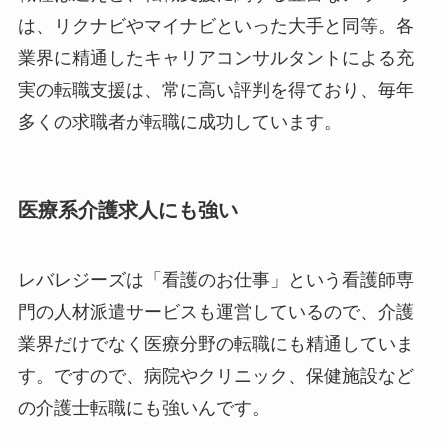
は、リクナビやマイナビといった大手と同等。各
業界に精通したキャリアコンサルタントによる充
実の転職支援は、常に高い評判を得ており、毎年
多くの求職者が転職に成功しています。
医療系介護求人にも強い
レバレジーズは「看護のお仕事」という看護師専
門の人材派遣サービスも運営しているので、介護
業界だけでなく医療分野の転職にも精通していま
す。ですので、病院やクリニック、保健施設など
の介護士転職にも強いんです。