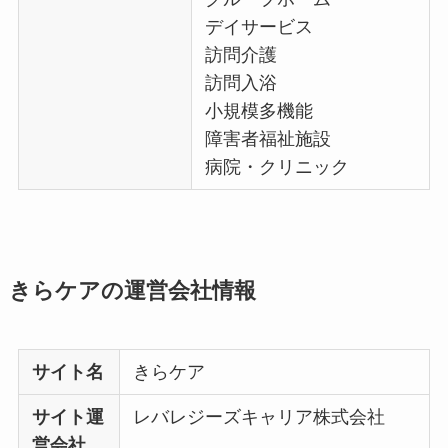
デイサービス
訪問介護
訪問入浴
小規模多機能
障害者福祉施設
病院・クリニック
きらケアの運営会社情報
サイト名
きらケア
サイト運
レバレジーズキャリア株式会社
営会社