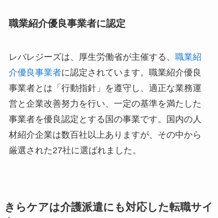
職業紹介優良事業者に認定
レバレジーズは、厚生労働省が主催する、
職業紹
介優良事業者
に認定されています。職業紹介優良
事業者とは「行動指針」を遵守し、適正な業務運
営と企業改善努力を行い、一定の基準を満たした
事業者を優良認定とする国の事業です。国内の人
材紹介企業は数百社以上ありますが、その中から
厳選された27社に選ばれました。
きらケアは介護派遣にも対応した転職サイ