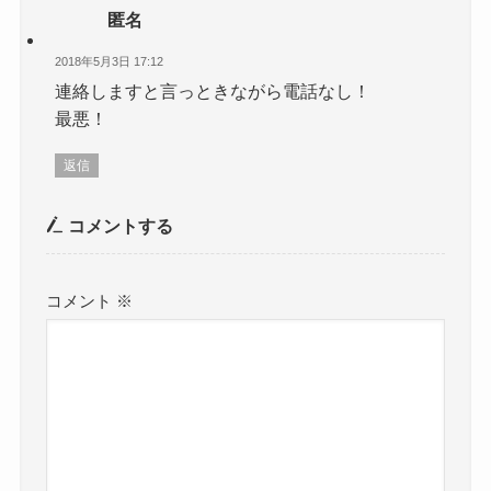
匿名
2018年5月3日 17:12
連絡しますと言っときながら電話なし！
最悪！
返信
コメントする
コメント
※