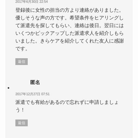
2017年6月30日 22:54
登録後に女性の担当の方より連絡がありました。
優しそうな声の方です。希望条件をヒアリングし
て派遣先を探してもらい、連絡は後日。翌日には
いくつかピックアップした派遣求人を紹介しもら
いました。きらケアを紹介してくれた友人に感謝
です。
返信
匿名
2017年12月27日 07:51
派遣でも有給があるので忘れずに申請しましょ
う！
返信