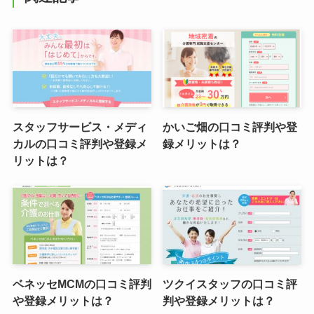
スタッフサービス・メディ
かいご畑の口コミ評判や登
カルの口コミ評判や登録メ
録メリットは？
リットは？
ベネッセMCMの口コミ評判
ツクイスタッフの口コミ評
や登録メリットは？
判や登録メリットは？