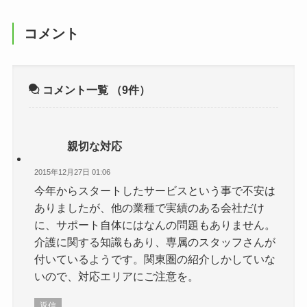
コメント
コメント一覧
（9件）
親切な対応
2015年12月27日 01:06
今年からスタートしたサービスという事で不安は
ありましたが、他の業種で実績のある会社だけ
に、サポート自体にはなんの問題もありません。
介護に関する知識もあり、専属のスタッフさんが
付いているようです。関東圏の紹介しかしていな
いので、対応エリアにご注意を。
返信