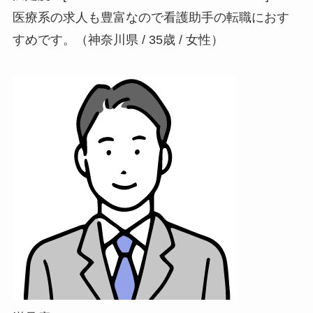
医療系の求人も豊富なので看護助手の転職におす
すめです。（神奈川県 / 35歳 / 女性）