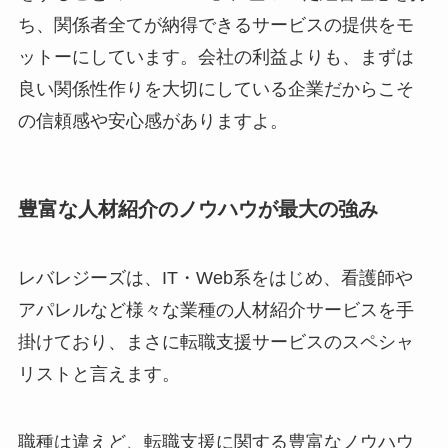
ち、関係者全てが納得できるサービスの提供をモ
ットーにしています。会社の利益よりも、まずは
良い関係性作りを大切にしている企業だからこそ
の信頼感や安心感がありますよ。
豊富な人材紹介のノウハウが最大の強み
レバレジーズは、IT・Web系をはじめ、看護師や
アパレルなど様々な業種の人材紹介サービスを手
掛けており、まさに転職支援サービスのスペシャ
リストと言えます。
職種は違えど、転職支援に関する豊富なノウハウ