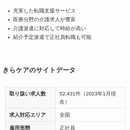
充実した転職支援サービス
医療分野の介護求人が豊富
介護派遣に対応して時給が高い
紹介予定派遣で正社員転職も可能
きらケアのサイトデータ
取り扱い求人数
52,431件（2023年1月現
在）
求人対応エリア
全国
雇用形態
正社員