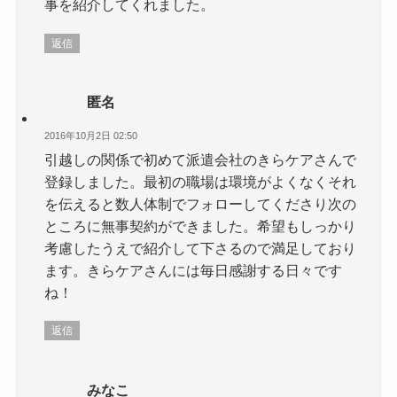
事を紹介してくれました。
返信
匿名
2016年10月2日 02:50
引越しの関係で初めて派遣会社のきらケアさんで
登録しました。最初の職場は環境がよくなくそれ
を伝えると数人体制でフォローしてくださり次の
ところに無事契約ができました。希望もしっかり
考慮したうえで紹介して下さるので満足しており
ます。きらケアさんには毎日感謝する日々です
ね！
返信
みなこ