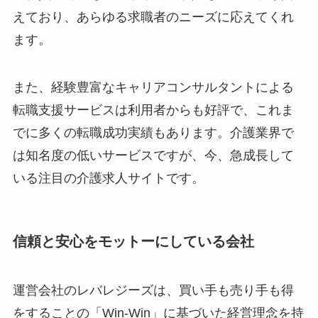
えており、あらゆる求職者のニーズに応えてくれ
ます。
また、経験豊富なキャリアコンサルタントによる
転職支援サービスは利用者からも好評で、これま
でに多くの転職成功実績もあります。介護業界で
は知名度の低いサービスですが、今、急成長して
いる注目の介護求人サイトです。
信頼と安心をモットーにしている会社
運営会社のレバレジーズは、買い手も売り手も得
をすることの「Win-Win」に基づいた経営理念を持