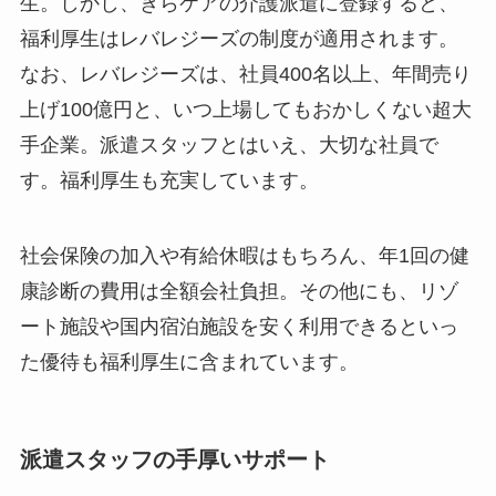
生。しかし、きらケアの介護派遣に登録すると、
福利厚生はレバレジーズの制度が適用されます。
なお、レバレジーズは、社員400名以上、年間売り
上げ100億円と、いつ上場してもおかしくない超大
手企業。派遣スタッフとはいえ、大切な社員で
す。福利厚生も充実しています。
社会保険の加入や有給休暇はもちろん、年1回の健
康診断の費用は全額会社負担。その他にも、リゾ
ート施設や国内宿泊施設を安く利用できるといっ
た優待も福利厚生に含まれています。
派遣スタッフの手厚いサポート