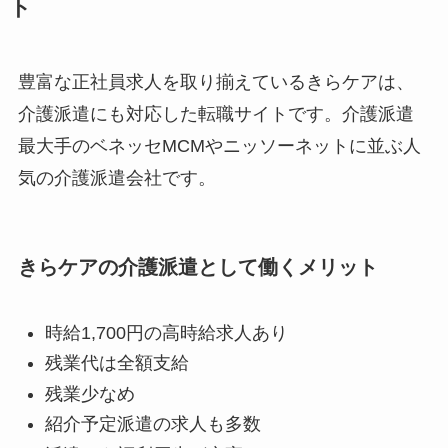
ト
豊富な正社員求人を取り揃えているきらケアは、
介護派遣にも対応した転職サイトです。介護派遣
最大手のベネッセMCMやニッソーネットに並ぶ人
気の介護派遣会社です。
きらケアの介護派遣として働くメリット
時給1,700円の高時給求人あり
残業代は全額支給
残業少なめ
紹介予定派遣の求人も多数