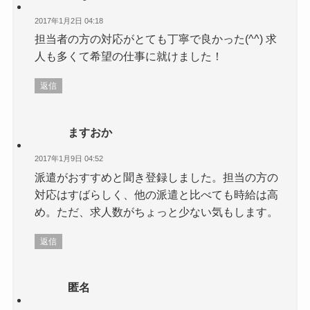
2017年1月2日 04:18
担当者の方の対応がとても丁寧で良かった(^^) 求
人も多くて希望の仕事に就けました！
返信
ますおか
2017年1月9日 04:52
派遣がおすすめと聞き登録しました。担当の方の
対応はすばらしく、他の派遣と比べても時給は高
め。ただ、求人数がちょっと少ない気もします。
返信
匿名