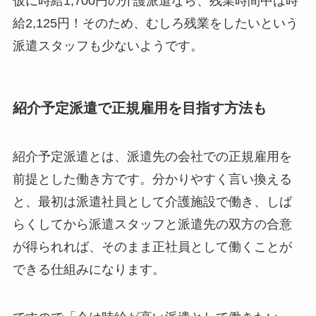
仮に時給1,700円の介護派遣なら、残業時間中は時
給2,125円！そのため、むしろ残業をしたいという
派遣スタッフも少ないようです。
紹介予定派遣で正規雇用を目指す方法も
紹介予定派遣とは、派遣先の会社での正規雇用を
前提とした働き方です。分かりやすく言い換える
と、最初は派遣社員として介護施設で働き、しば
らくしてから派遣スタッフと派遣先の双方の合意
が得られれば、そのまま正社員として働くことが
できる仕組みになります。