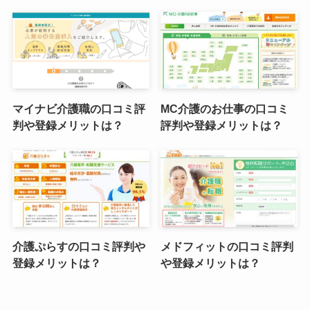
マイナビ介護職の口コミ評
MC介護のお仕事の口コミ
判や登録メリットは？
評判や登録メリットは？
介護ぷらすの口コミ評判や
メドフィットの口コミ評判
登録メリットは？
や登録メリットは？