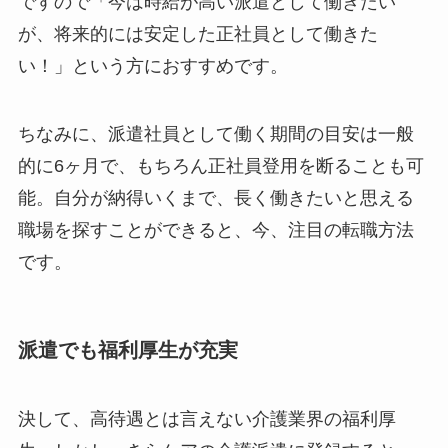
ですので「今は時給が高い派遣として働きたい
が、将来的には安定した正社員として働きた
い！」という方におすすめです。
ちなみに、派遣社員として働く期間の目安は一般
的に6ヶ月で、もちろん正社員登用を断ることも可
能。自分が納得いくまで、長く働きたいと思える
職場を探すことができると、今、注目の転職方法
です。
派遣でも福利厚生が充実
決して、高待遇とは言えない介護業界の福利厚