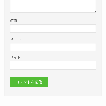
名前
メール
サイト