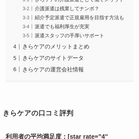
介護派遣は残業してナンボ？
紹介予定派遣で正規雇用を目指す方法も
派遣でも福利厚生が充実
派遣スタッフの手厚いサポート
きらケアのメリットまとめ
きらケアのサイトデータ
きらケアの運営会社情報
きらケアの口コミ評判
利用者の平均満足度：[star rate=”4″