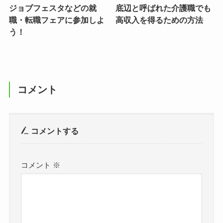
ジョブフェスタなどの就
底辺と呼ばれた介護職でも
職・転職フェアに参加しよ
高収入を得るための方法
う！
コメント
コメントする
コメント
※