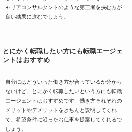
ャリアコンサルタントのような第三者を挟む方が
良い結果に進むでしょう。
とにかく転職したい方にも転職エージェ
ントはおすすめ
自分にはどういった働き方が合っているか分から
ないけど、とにかく転職したいという方にも転職
エージェントはおすすめです。働き方それぞれの
メリットやデメリットをきちんと説明してくれ
て、希望条件に沿ったお仕事を提案してくれるで
しょう。