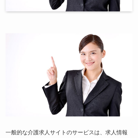
一般的な介護求人サイトのサービスは、求人情報