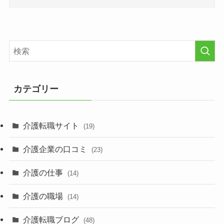
カテゴリー
介護転職サイト
(19)
介護企業の口コミ
(23)
介護の仕事
(14)
介護の職場
(14)
介護転職ブログ
(48)