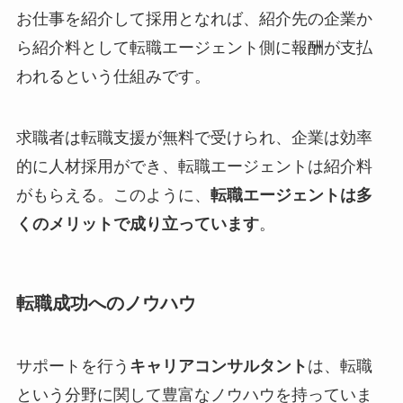
お仕事を紹介して採用となれば、紹介先の企業か
ら紹介料として転職エージェント側に報酬が支払
われるという仕組みです。
求職者は転職支援が無料で受けられ、企業は効率
的に人材採用ができ、転職エージェントは紹介料
がもらえる。このように、
転職エージェントは多
くのメリットで成り立っています
。
転職成功へのノウハウ
サポートを行う
キャリアコンサルタント
は、転職
という分野に関して豊富なノウハウを持っていま