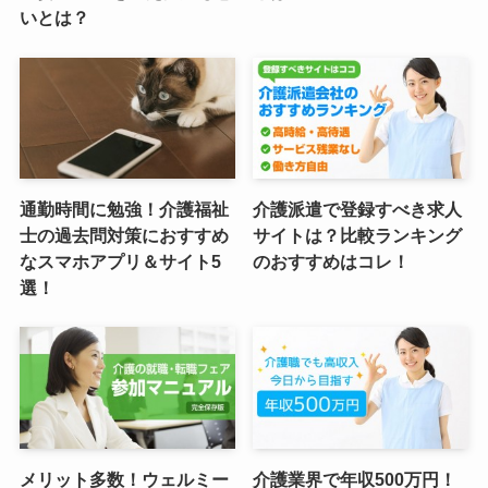
いとは？
通勤時間に勉強！介護福祉
介護派遣で登録すべき求人
士の過去問対策におすすめ
サイトは？比較ランキング
なスマホアプリ＆サイト5
のおすすめはコレ！
選！
メリット多数！ウェルミー
介護業界で年収500万円！