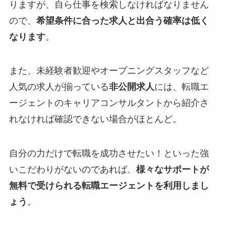
りますが、自ら仕事を検索しなければなりません
ので、
希望条件に合った求人と出合う確率は低く
なります
。
また、未経験者歓迎やオープニングスタッフなど
人気の求人が揃っている
非公開求人
には、転職エ
ージェントのキャリアコンサルタントから紹介さ
れなければ確認できない場合がほとんど。
自分の力だけで転職を成功させたい！といった強
いこだわりがないのであれば、
様々なサポートが
無料で受けられる転職エージェントを利用しまし
ょう
。