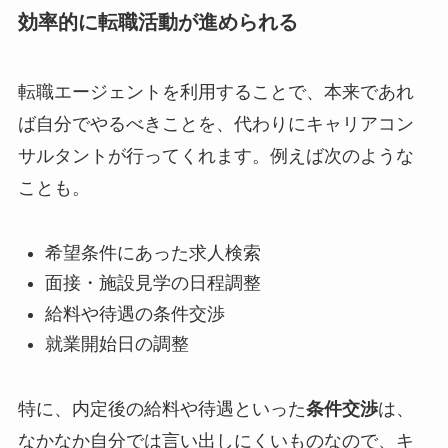
効率的に転職活動が進められる
転職エージェントを利用することで、本来であれ
ば自分でやるべきことを、代わりにキャリアコン
サルタントが行ってくれます。例えば次のような
ことも。
希望条件にあった求人検索
面接・施設見学の日程調整
給料や待遇の条件交渉
就業開始日の調整
特に、内定後の給料や待遇といった
条件交渉
は、
なかなか自分では言い出しにくいものなので、キ