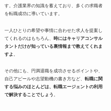
す。介護業界の知識を蓄えており、多くの求職者
を転職成功に導いています。
一人ひとりの希望や事情に合わせた求人を提案し
てくれるのはもちろん、
時にはキャリアコンサル
タントだけが知っている裏情報まで教えてくれま
すよ
。
その他にも、円満退職を成功させるポイントや、
自己アピールや志望動機の書き方など、
転職に関
する悩みのほとんどは、転職エージェントの利用
で解決することでしょう
。