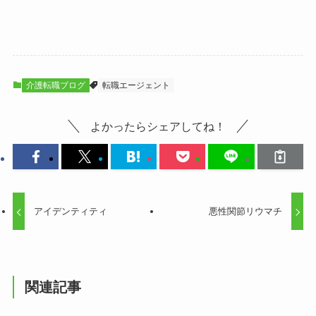
介護転職ブログ
転職エージェント
よかったらシェアしてね！
アイデンティティ
悪性関節リウマチ
関連記事