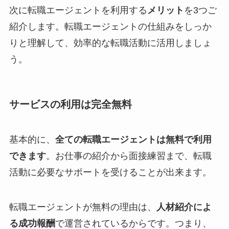
次に転職エージェントを利用する
メリット
を3つご
紹介します。転職エージェントの仕組みをしっか
りと理解して、効率的な転職活動に活用しましょ
う。
サービスの利用は完全無料
基本的に、
全ての転職エージェントは無料で利用
できます
。お仕事の紹介から面接練習まで、転職
活動に必要なサポートを受けることが出来ます。
転職エージェントが無料の理由は、
人材紹介によ
る成功報酬
で運営されているからです。つまり、