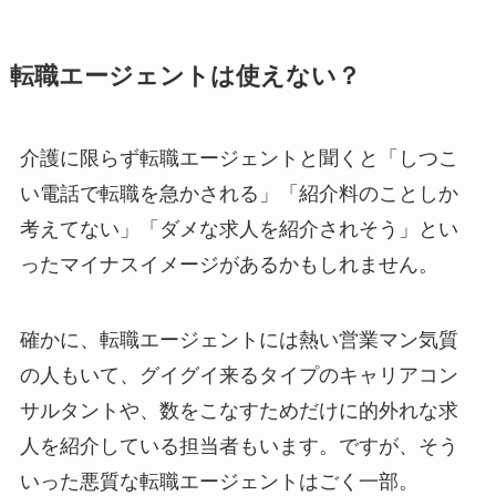
転職エージェントは使えない？
介護に限らず転職エージェントと聞くと「しつこ
い電話で転職を急かされる」「紹介料のことしか
考えてない」「ダメな求人を紹介されそう」とい
ったマイナスイメージがあるかもしれません。
確かに、転職エージェントには熱い営業マン気質
の人もいて、グイグイ来るタイプのキャリアコン
サルタントや、数をこなすためだけに的外れな求
人を紹介している担当者もいます。ですが、そう
いった悪質な転職エージェントはごく一部。