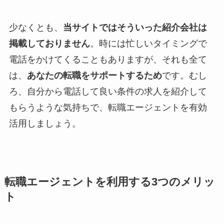
少なくとも、
当サイトではそういった紹介会社は
掲載しておりません
。時には忙しいタイミングで
電話をかけてくることもありますが、それも全て
は、
あなたの転職をサポートするため
です。むし
ろ、自分から電話して良い条件の求人を紹介して
もらうような気持ちで、転職エージェントを有効
活用しましょう。
転職エージェントを利用する3つのメリッ
ト