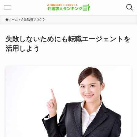
ホーム
介護転職ブログ
失敗しないためにも転職エージェントを
活用しよう