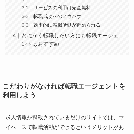
サービスの利用は完全無料
転職成功へのノウハウ
効率的に転職活動が進められる
とにかく転職したい方にも転職エージェ
ントはおすすめ
こだわりがなければ転職エージェントを
利用しよう
求人情報が掲載されているだけのサイトでは、マ
イペースで転職活動ができるというメリットがあ