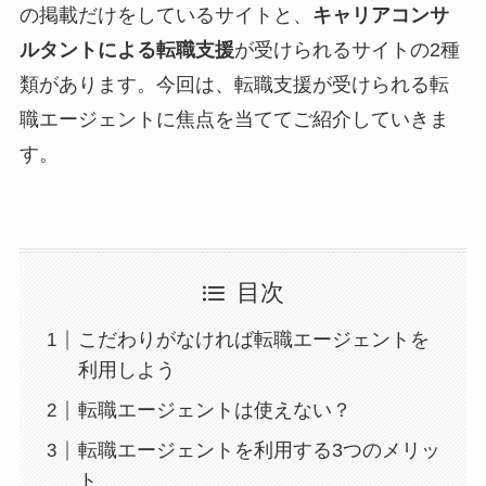
の掲載だけをしているサイトと、
キャリアコンサ
ルタントによる転職支援
が受けられるサイトの2種
類があります。今回は、転職支援が受けられる転
職エージェントに焦点を当ててご紹介していきま
す。
目次
こだわりがなければ転職エージェントを
利用しよう
転職エージェントは使えない？
転職エージェントを利用する3つのメリッ
ト