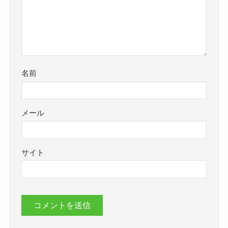
名前
メール
サイト