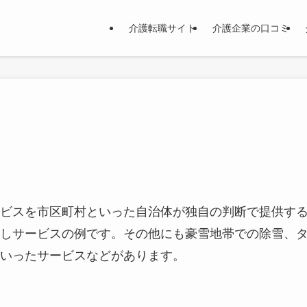
介護転職サイト
介護企業の口コミ
ビスを市区町村といった自治体が独自の判断で提供す
しサービスの例です。その他にも豪雪地帯での除雪、
いったサービスなどがあります。