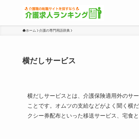
ホーム
介護の専門用語辞典
横だしサービス
横だしサービスとは、介護保険適用外のサー
ことです。オムツの支給などがよく聞く横だ
クシー券配布といった移送サービス、宅食と