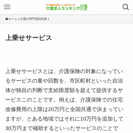
ホーム
介護の専門用語辞典
上乗せサービス
上乗せサービスとは、介護保険の対象になってい
るサービスの量や回数を、市区町村といった自治
体が独自の判断で支給限度額を超えて提供するサ
ービスこのことです。例えば、介護保険での住宅
改修費用の上限は20万円と全国共通で決まってい
ますが、とある地域ではそれに10万円を追加して
30万円まで補助するといったサービスのことで