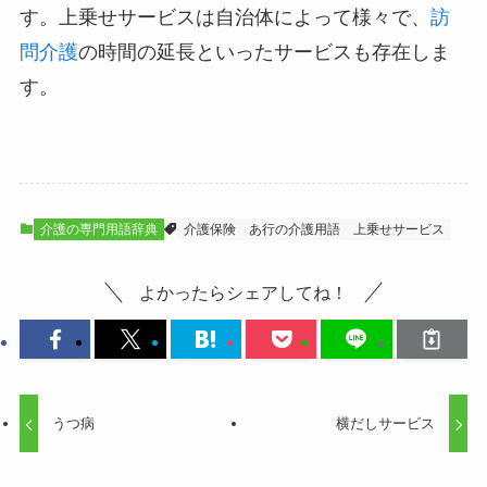
す。上乗せサービスは自治体によって様々で、
訪
問介護
の時間の延長といったサービスも存在しま
す。
介護の専門用語辞典
介護保険
あ行の介護用語
上乗せサービス
よかったらシェアしてね！
うつ病
横だしサービス