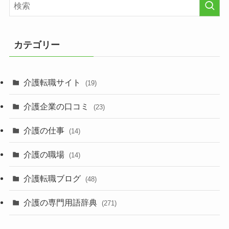
カテゴリー
介護転職サイト
(19)
介護企業の口コミ
(23)
介護の仕事
(14)
介護の職場
(14)
介護転職ブログ
(48)
介護の専門用語辞典
(271)