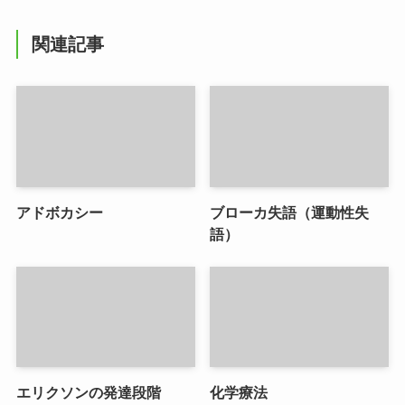
関連記事
アドボカシー
ブローカ失語（運動性失
語）
エリクソンの発達段階
化学療法