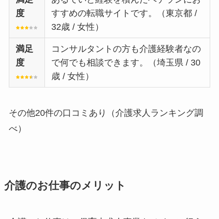
度
すすめの転職サイトです。（東京都 /
32歳 / 女性）
満足
コンサルタントの方も介護経験者なの
度
で何でも相談できます。（埼玉県 / 30
歳 / 女性）
その他20件の口コミあり（介護求人ランキング調
べ）
介護のお仕事のメリット