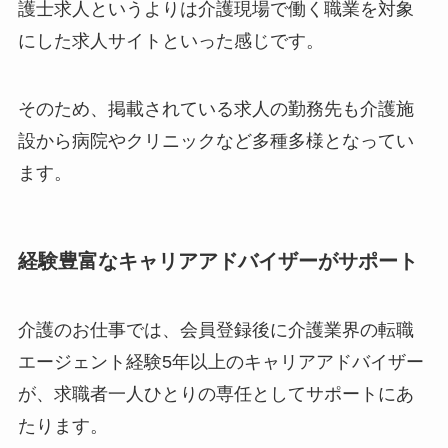
護士求人というよりは介護現場で働く職業を対象
にした求人サイトといった感じです。
そのため、掲載されている求人の勤務先も介護施
設から病院やクリニックなど多種多様となってい
ます。
経験豊富なキャリアアドバイザーがサポート
介護のお仕事では、会員登録後に介護業界の転職
エージェント経験5年以上のキャリアアドバイザー
が、求職者一人ひとりの専任としてサポートにあ
たります。