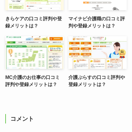
きらケアの口コミ評判や登
マイナビ介護職の口コミ評
録メリットは？
判や登録メリットは？
MC介護のお仕事の口コミ
介護ぷらすの口コミ評判や
評判や登録メリットは？
登録メリットは？
コメント