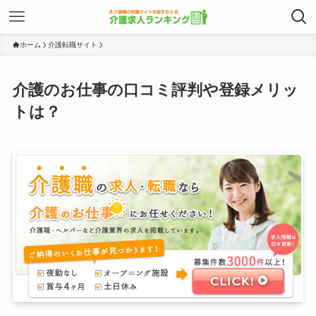
ホーム
介護転職サイト
介護のお仕事の口コミ評判や登録メリッ
トは？