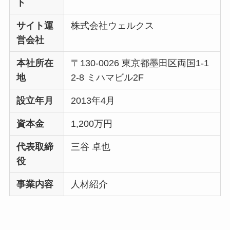
ト
サイト運
株式会社ウェルクス
営会社
本社所在
〒130-0026 東京都墨田区両国1-1
地
2-8 ミハマビル2F
設立年月
2013年4月
資本金
1,200万円
代表取締
三谷 卓也
役
事業内容
人材紹介