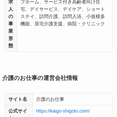
求
プホーム、サービス付き高齢者向け住
人
宅、デイサービス、デイケア、ショート
の
ステイ、訪問介護、訪問入浴、小規模多
事
機能、居宅介護支援、病院・クリニック
業
形
態
介護のお仕事の運営会社情報
サイト名
介護のお仕事
公式サイ
https://kaigo-shigoto.com/