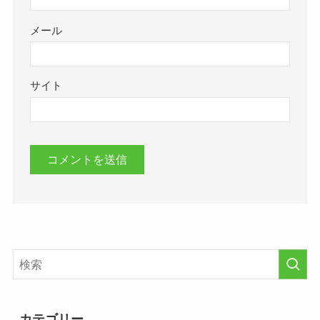
メール
サイト
カテゴリー