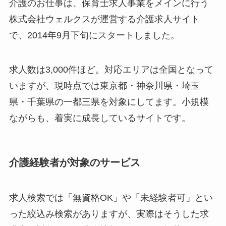
介護のお仕事は、保育士求人事業をメインに行う
株式会社ウェルクスが運営する介護求人サイト
で、2014年9月下旬にスタートしました。
求人数は3,000件ほど。対応エリアは全国となって
いますが、現時点では東京都・神奈川県・埼玉
県・千葉県の一都三県を対象にしてます。小規模
ながらも、着実に成長しているサイトです。
介護経験者が対象のサービス
求人検索では「無資格OK」や「未経験者可」とい
った絞込み検索がありますが、実際はそうした求