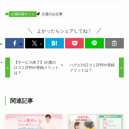
介護転職サイト
介護のお仕事
よかったらシェアしてね！
【サービス終了】i介護の
ハクビの口コミ評判や登録
口コミ評判や登録メリット
メリットは？
は？
関連記事