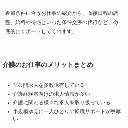
希望条件に合うお仕事の紹介から、面接日程の調
整、給料や待遇といった条件交渉の代行など、徹
底的にサポートしてくれます。
介護のお仕事のメリットまとめ
非公開求人を多数保有している
介護経験者向けの求人情報が多い
介護に関わる様々な求人を取り扱っている
小規模ゆえに一人ひとりの転職サポートが手厚
い