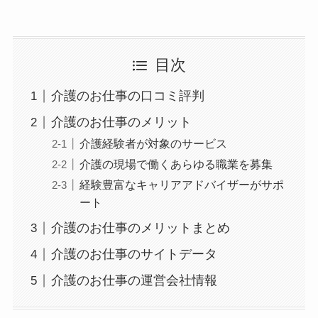
目次
介護のお仕事の口コミ評判
介護のお仕事のメリット
介護経験者が対象のサービス
介護の現場で働くあらゆる職業を募集
経験豊富なキャリアアドバイザーがサポ
ート
介護のお仕事のメリットまとめ
介護のお仕事のサイトデータ
介護のお仕事の運営会社情報