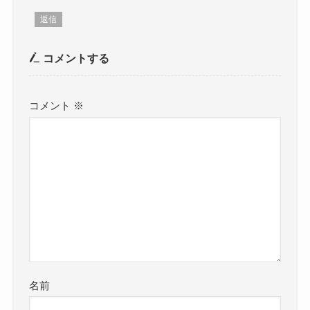
返信
コメントする
コメント
※
名前