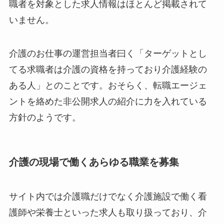
職者を対象とした求人情報はほとんど掲載されて
いません。
介護のお仕事の運営担当者曰く「ターゲットとし
てる求職者は介護の資格を持っており介護経験の
ある人」とのことです。おそらく、転職エージェ
ントを絡めた非公開求人の紹介に力を入れている
方針のようです。
介護の現場で働くあらゆる職業を募集
サイト内では介護職だけでなく介護施設で働く看
護師や栄養士といった求人も取り扱っており、介