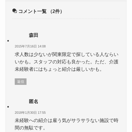
コメント一覧
（2件）
森田
2015年7月16日 14:08
求人数は少ないが関東限定で探している人ならい
いかも。スタッフの対応も良かった。ただ、介護
未経験者にはちょっと紹介は厳しいかも。
返信
匿名
2018年1月30日 17:55
未経験への紹介は雇う気がサラサラない施設で時
間の無駄です。