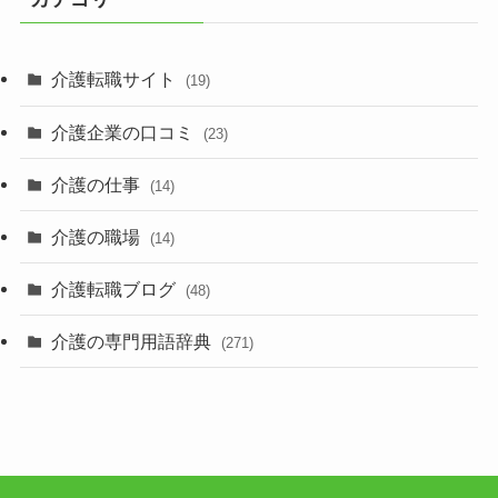
介護転職サイト
(19)
介護企業の口コミ
(23)
介護の仕事
(14)
介護の職場
(14)
介護転職ブログ
(48)
介護の専門用語辞典
(271)