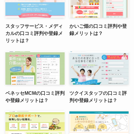
スタッフサービス・メディ
かいご畑の口コミ評判や登
カルの口コミ評判や登録メ
録メリットは？
リットは？
ベネッセMCMの口コミ評判
ツクイスタッフの口コミ評
や登録メリットは？
判や登録メリットは？