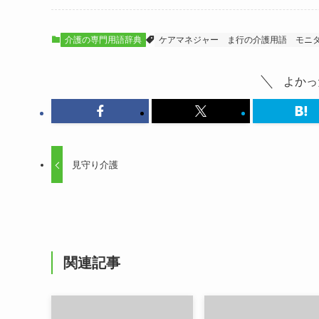
介護の専門用語辞典
ケアマネジャー
ま行の介護用語
モニ
よかっ
見守り介護
関連記事