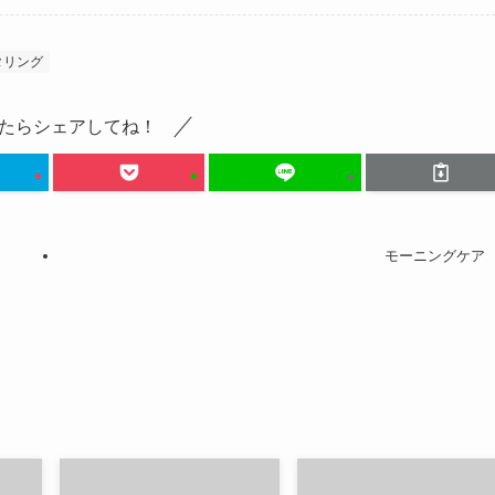
タリング
たらシェアしてね！
モーニングケア