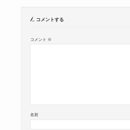
コメントする
コメント
※
名前