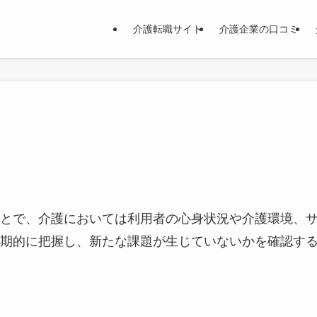
介護転職サイト
介護企業の口コミ
とで、介護においては利用者の心身状況や介護環境、
期的に把握し、新たな課題が生じていないかを確認す