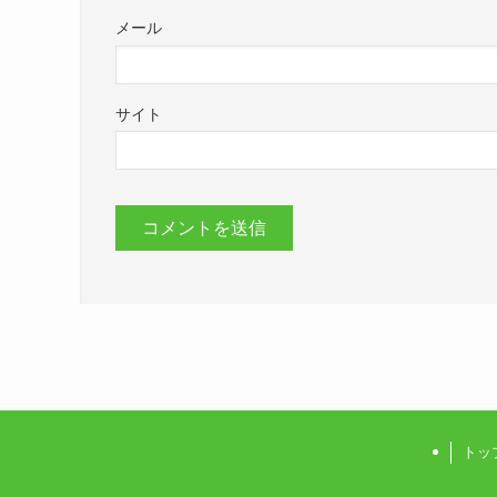
メール
サイト
トッ