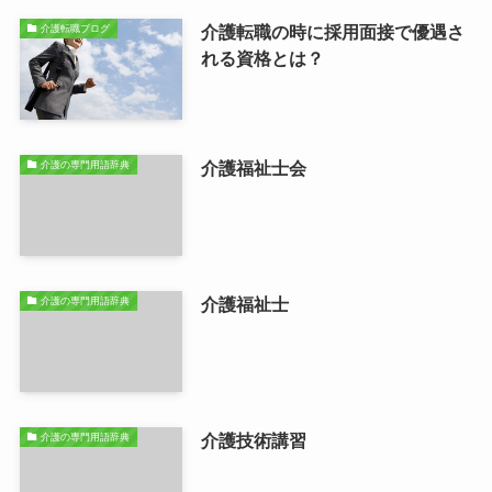
介護転職の時に採用面接で優遇さ
介護転職ブログ
れる資格とは？
介護福祉士会
介護の専門用語辞典
介護福祉士
介護の専門用語辞典
介護技術講習
介護の専門用語辞典