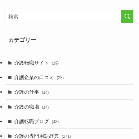
カテゴリー
介護転職サイト
(19)
介護企業の口コミ
(23)
介護の仕事
(14)
介護の職場
(14)
介護転職ブログ
(48)
介護の専門用語辞典
(271)