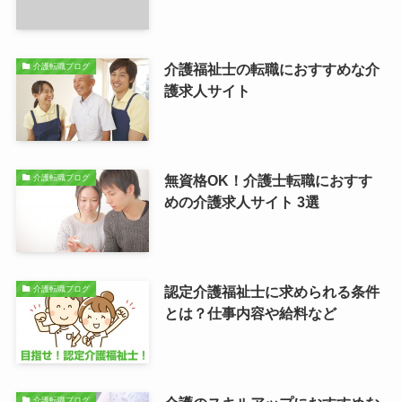
介護福祉士の転職におすすめな介
介護転職ブログ
護求人サイト
無資格OK！介護士転職におすす
介護転職ブログ
めの介護求人サイト 3選
認定介護福祉士に求められる条件
介護転職ブログ
とは？仕事内容や給料など
介護転職ブログ